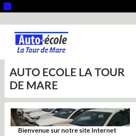
Panneau de gestion des cookies
AUTO ECOLE LA TOUR
DE MARE
Permis Auto
Bienvenue sur notre site Internet