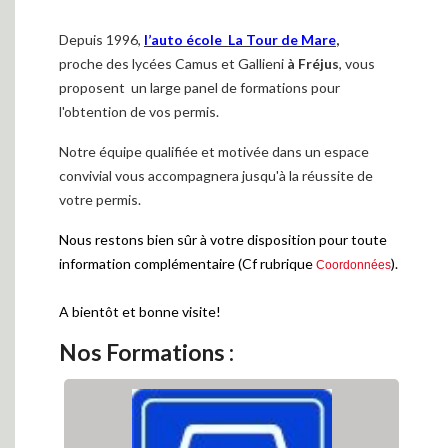
Depuis 1996,
l’auto école La Tour de Mare
,
proche des lycées Camus et Gallieni
à Fréjus
, vous
proposent un large panel de formations pour
l'obtention de vos permis.
Notre équipe qualifiée et motivée dans un espace
convivial vous accompagnera jusqu'à la réussite de
votre permis.
Nous restons bien sûr à votre disposition pour toute
information complémentaire (Cf rubrique
).
Coordonnées
A bientôt et bonne visite!
Nos Formations :