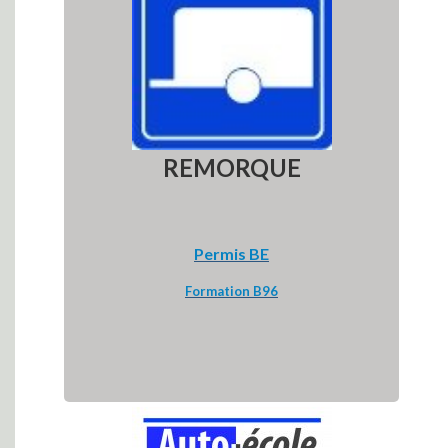
REMORQUE
Permis BE
Formation B96