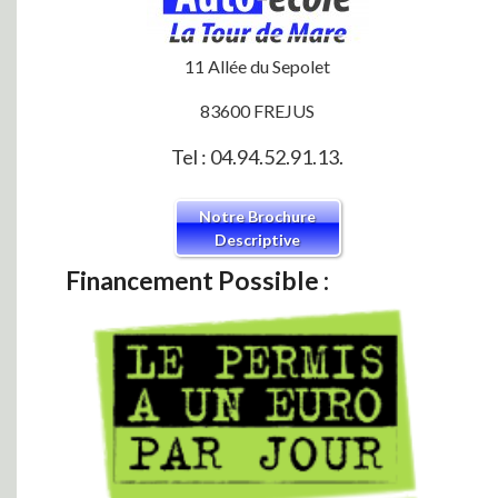
11 Allée du Sepolet
83600 FREJUS
Tel : 04.94.52.91.13.
Notre Brochure
Descriptive
Financement Possible :