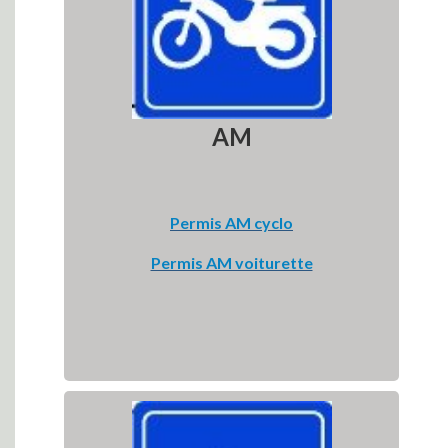
AM
Permis AM cyclo
Permis AM voiturette