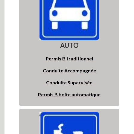
AUTO
Permis B traditionnel
Conduite Accompagnée
Conduite Supervisée
Permis B boite automatique