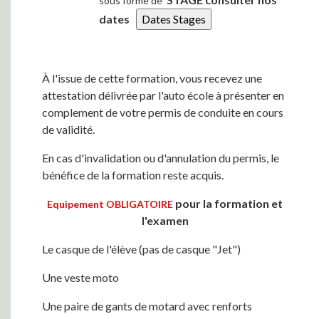
sous forme de
dates
À l'issue de cette formation, vous recevez une
attestation délivrée par l'auto école à présenter en
complement de votre permis de conduite en cours
de validité.
En cas d'invalidation ou d'annulation du permis, le
bénéfice de la formation reste acquis.
pour la formation et
Equipement OBLIGATOIRE
l'examen
Le casque de l'élève (pas de casque "Jet")
Une veste moto
Une paire de gants de motard avec renforts