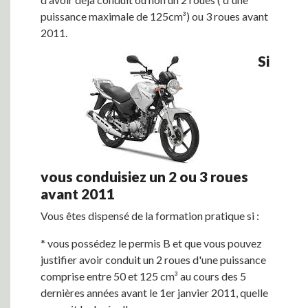
puissance maximale de 125cm³) ou 3 roues avant
2011.
Si
vous conduisiez un 2 ou 3 roues
avant 2011
Vous êtes dispensé de la formation pratique si :
* vous possédez le permis B et que vous pouvez
justifier avoir conduit un 2 roues d'une puissance
comprise entre 50 et 125 cm³ au cours des 5
dernières années avant le 1er janvier 2011, quelle