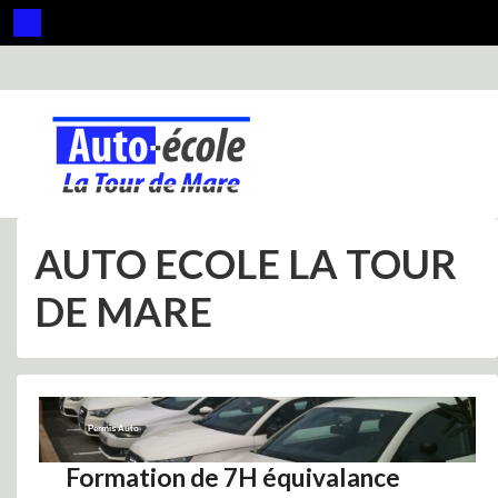
Panneau de gestion des cookies
AUTO ECOLE LA TOUR
DE MARE
Permis Auto
Formation de 7H équivalance