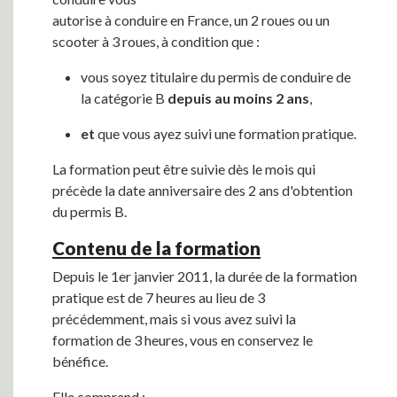
autorise à conduire en France, un 2 roues ou un
scooter à 3 roues, à condition que :
vous soyez titulaire du permis de conduire de
la catégorie B
depuis au moins 2 ans
,
et
que vous ayez suivi une formation pratique.
La formation peut être suivie dès le mois qui
précède la date anniversaire des 2 ans d'obtention
du permis B.
Contenu de la formation
Depuis le 1er janvier 2011, la durée de la formation
pratique est de 7 heures au lieu de 3
précédemment, mais si vous avez suivi la
formation de 3 heures, vous en conservez le
bénéfice.
Elle comprend :