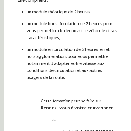
un module théorique de 2 heures
un module hors circulation de 2 heures pour
vous permettre de découvrir le véhicule et ses
caractéristiques,
un module en circulation de 3 heures, en et
hors agglomération, pour vous permettre
notamment d'adapter votre vitesse aux
conditions de circulation et aux autres
usagers de la route.
Cette formation peut se faire sur
Rendez- vous à votre convenance
ou
STAGE consulter nos